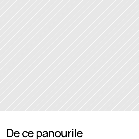
De ce panourile 