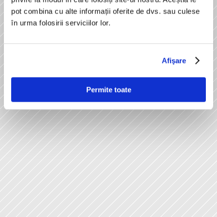
pot combina cu alte informații oferite de dvs. sau culese
în urma folosirii serviciilor lor.
Afişare
Permite toate