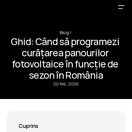
Blog / 
Ghid: Când să programezi 
curățarea panourilor 
fotovoltaice în funcție de 
sezon în România
20 feb. 2026
Cuprins