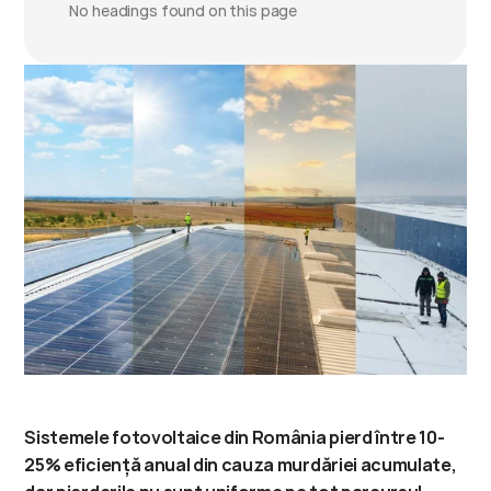
No headings found on this page
Sistemele fotovoltaice din România pierd între 10-
25% eficiență anual din cauza murdăriei acumulate, 